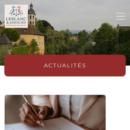
ACTUALITÉS