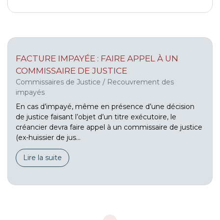
FACTURE IMPAYÉE : FAIRE APPEL À UN
COMMISSAIRE DE JUSTICE
Commissaires de Justice
/
Recouvrement des
impayés
En cas d’impayé, même en présence d’une décision
de justice faisant l’objet d’un titre exécutoire, le
créancier devra faire appel à un commissaire de justice
(ex-huissier de jus...
Lire la suite