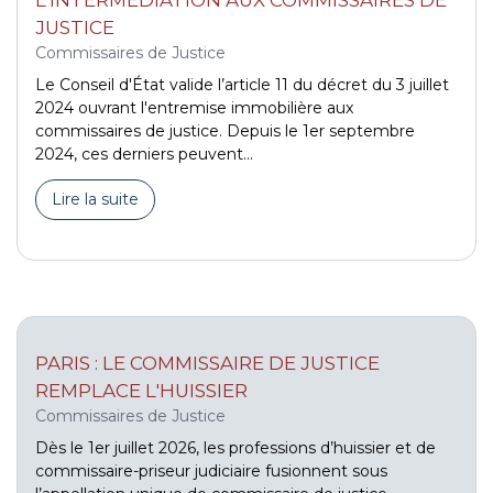
JUSTICE
Commissaires de Justice
Le Conseil d'État valide l’article 11 du décret du 3 juillet
2024 ouvrant l'entremise immobilière aux
commissaires de justice. Depuis le 1er septembre
2024, ces derniers peuvent...
Lire la suite
PARIS : LE COMMISSAIRE DE JUSTICE
REMPLACE L'HUISSIER
Commissaires de Justice
Dès le 1er juillet 2026, les professions d’huissier et de
commissaire-priseur judiciaire fusionnent sous