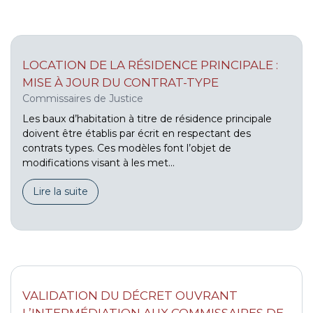
LOCATION DE LA RÉSIDENCE PRINCIPALE :
MISE À JOUR DU CONTRAT-TYPE
Commissaires de Justice
Les baux d’habitation à titre de résidence principale
doivent être établis par écrit en respectant des
contrats types. Ces modèles font l’objet de
modifications visant à les met...
Lire la suite
VALIDATION DU DÉCRET OUVRANT
L’INTERMÉDIATION AUX COMMISSAIRES DE