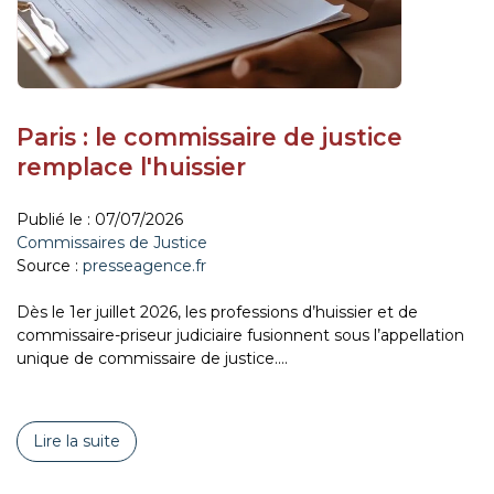
Paris : le commissaire de justice
remplace l'huissier
Publié le :
07/07/2026
Commissaires de Justice
Source :
presseagence.fr
Dès le 1er juillet 2026, les professions d’huissier et de
commissaire-priseur judiciaire fusionnent sous l’appellation
unique de commissaire de justice....
Lire la suite