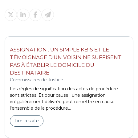
ASSIGNATION : UN SIMPLE KBIS ET LE
TÉMOIGNAGE D'UN VOISIN NE SUFFISENT
PAS À ÉTABLIR LE DOMICILE DU
DESTINATAIRE
Commissaires de Justice
Les règles de signification des actes de procédure
sont strictes. Et pour cause : une assignation
irrégulièrement délivrée peut remettre en cause
l'ensemble de la procédure...
Lire la suite