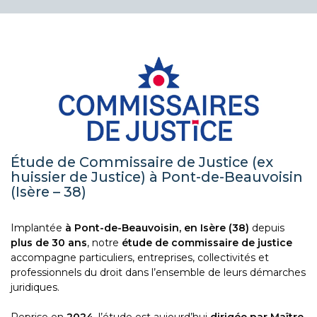
EN SAVOIR PLUS
Étude de Commissaire de Justice (ex
huissier de Justice) à Pont-de-Beauvoisin
(Isère – 38)
Implantée
à Pont-de-Beauvoisin, en Isère (38)
depuis
plus de 30 ans
, notre
étude de commissaire de justice
accompagne particuliers, entreprises, collectivités et
professionnels du droit dans l’ensemble de leurs démarches
juridiques.