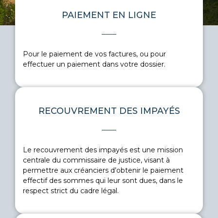
PAIEMENT EN LIGNE
Pour le paiement de vos factures, ou pour
effectuer un paiement dans votre dossier.
RECOUVREMENT DES IMPAYÉS
EN SAVOIR PLUS
Le recouvrement des impayés est une mission
centrale du commissaire de justice, visant à
permettre aux créanciers d’obtenir le paiement
effectif des sommes qui leur sont dues, dans le
respect strict du cadre légal.