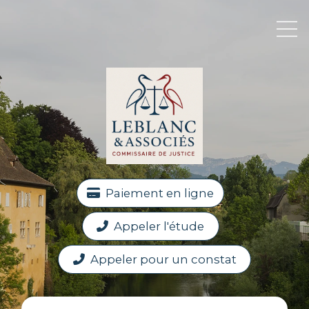
Paiement en ligne
Appeler l'étude
Appeler pour un constat