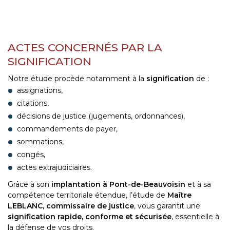
ACTES CONCERNÉS PAR LA
SIGNIFICATION
Notre étude procède notamment à la
signification
de :
assignations,
citations,
décisions de justice (jugements, ordonnances),
commandements de payer,
sommations,
congés,
actes extrajudiciaires.
Grâce à son
implantation à Pont-de-Beauvoisin
et à sa
compétence territoriale étendue, l’étude de
Maître
LEBLANC, commissaire de justice
, vous garantit une
signification rapide, conforme et sécurisée
, essentielle à
la défense de vos droits.