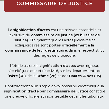
COMMISSAIRE DE JUSTICE
La
signification d’actes
est une mission essentielle et
exclusive du
commissaire de justice (ex huissier de
Justice)
. Elle garantit que les actes judiciaires et
extrajudiciaires sont
portés officiellement à la
connaissance de leur destinataire
, dans le respect strict
des règles de procédure.
L’étude assure la
signification d’actes
avec rigueur,
sécurité juridique et réactivité, sur les départements de
l’
Isère (38)
, de la
Drôme (26)
et des
Hautes-Alpes (05)
.
Contrairement à un simple envoi postal ou électronique, la
signification d’acte par commissaire de justice
constitue
une preuve officielle et incontestable devant les tribunaux.